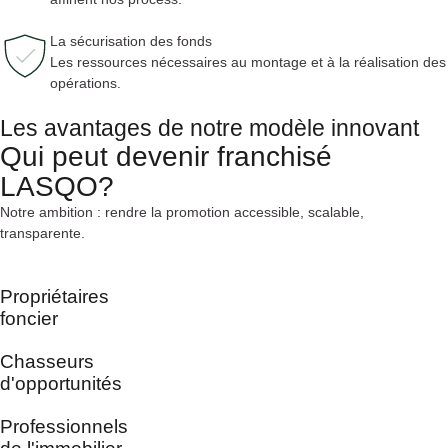
La sécurisation des fonds
Les ressources nécessaires au montage et à la réalisation des
opérations.
Les avantages de notre modèle innovant
Qui peut devenir franchisé
LASQO?
Notre ambition : rendre la promotion accessible, scalable,
transparente.
Propriétaires
foncier
Chasseurs
d'opportunités
Professionnels