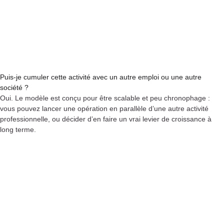
Puis-je cumuler cette activité avec un autre emploi ou une autre
société ?
Oui. Le modèle est conçu pour être scalable et peu chronophage :
vous pouvez lancer une opération en parallèle d’une autre activité
professionnelle, ou décider d’en faire un vrai levier de croissance à
long terme.