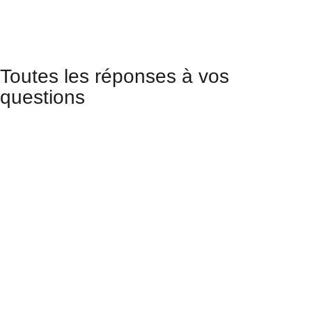
Toutes les réponses à vos
questions