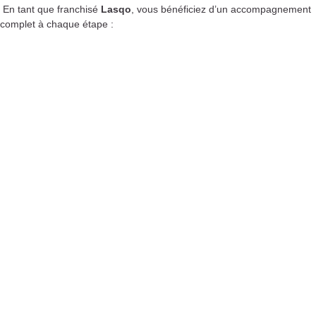
En tant que franchisé
Lasqo
, vous bénéficiez d’un accompagnement
complet à chaque étape :