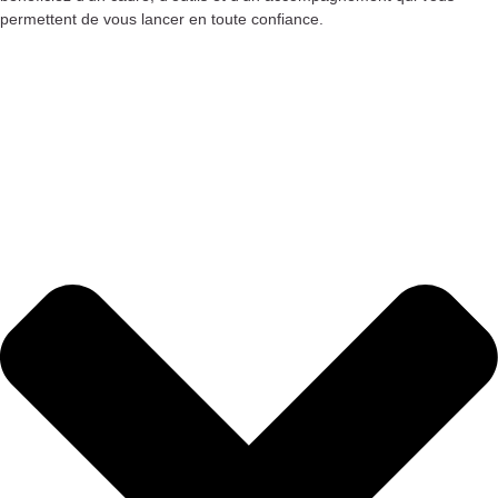
permettent de vous lancer en toute confiance.