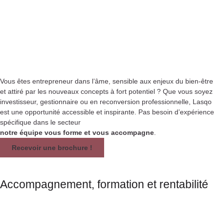
Vous êtes entrepreneur dans l’âme, sensible aux enjeux du bien-être
et attiré par les nouveaux concepts à fort potentiel ? Que vous soyez
investisseur, gestionnaire ou en reconversion professionnelle, Lasqo
est une opportunité accessible et inspirante. Pas besoin d’expérience
spécifique dans le secteur
notre équipe vous forme et vous accompagne
.
Recevoir une brochure !
Accompagnement, formation et rentabilité