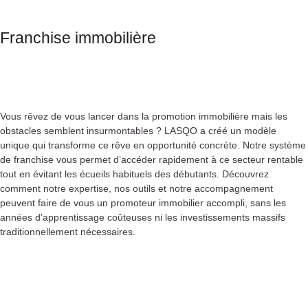
Franchise immobilière
Vous rêvez de vous lancer dans la promotion immobilière mais les
obstacles semblent insurmontables ? LASQO a créé un modèle
unique qui transforme ce rêve en opportunité concrète. Notre système
de franchise vous permet d’accéder rapidement à ce secteur rentable
tout en évitant les écueils habituels des débutants. Découvrez
comment notre expertise, nos outils et notre accompagnement
peuvent faire de vous un promoteur immobilier accompli, sans les
années d’apprentissage coûteuses ni les investissements massifs
traditionnellement nécessaires.