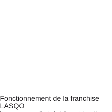
Fonctionnement de la franchise
LASQO