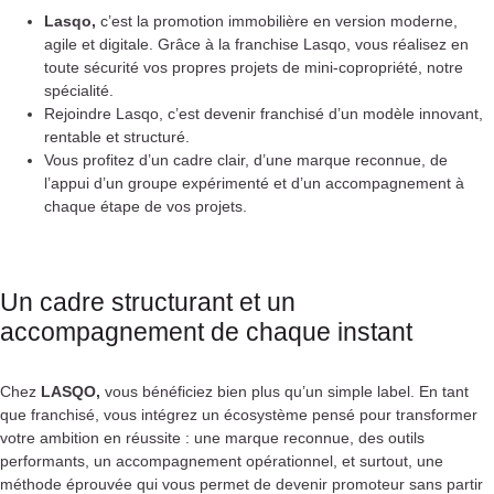
Lasqo,
c’est la promotion immobilière en version moderne,
agile et digitale. Grâce à la franchise Lasqo, vous réalisez en
toute sécurité vos propres projets de mini-copropriété, notre
spécialité.
Rejoindre Lasqo, c’est devenir franchisé d’un modèle innovant,
rentable et structuré.
Vous profitez d’un cadre clair, d’une marque reconnue, de
l’appui d’un groupe expérimenté et d’un accompagnement à
chaque étape de vos projets.
Un cadre structurant et un
accompagnement de chaque instant
Chez
LASQO,
vous bénéficiez bien plus qu’un simple label. En tant
que franchisé, vous intégrez un écosystème pensé pour transformer
votre ambition en réussite : une marque reconnue, des outils
performants, un accompagnement opérationnel, et surtout, une
méthode éprouvée qui vous permet de devenir promoteur sans partir