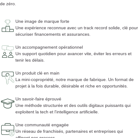
de zéro.
Une image de marque forte
Une expérience reconnue avec un track record solide, clé pour
sécuriser financements et assurances.
Un accompagnement opérationnel
Un support quotidien pour avancer vite, éviter les erreurs et
tenir les délais.
Un produit clé en main
La mini-copropriété, notre marque de fabrique. Un format de
projet à la fois durable, désirable et riche en opportunités.
Un savoir-faire éprouvé
Une méthode structurée et des outils digitaux puissants qui
exploitent la tech et l'intelligence artificielle.
Une communauté engagée
Un réseau de franchisés, partenaires et entreprises qui
affinent nos process.