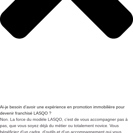
Ai-je besoin d’avoir une expérience en promotion immobilière pour
devenir franchisé LASQO ?
Non. La force du modèle LASQO, c’est de vous accompagner pas à
pas, que vous soyez déjà du métier ou totalement novice. Vous
bénéficiez d’un cadre, d’outils et d’un accompagnement qui vous