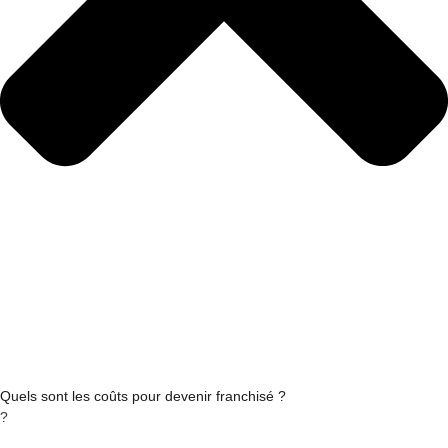
Quels sont les coûts pour devenir franchisé ?
?