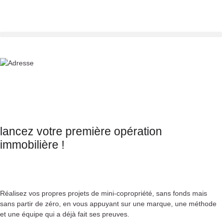
lancez votre première opération
immobilière !
Réalisez vos propres projets de mini-copropriété, sans fonds mais
sans partir de zéro, en vous appuyant sur une marque, une méthode
et une équipe qui a déjà fait ses preuves.