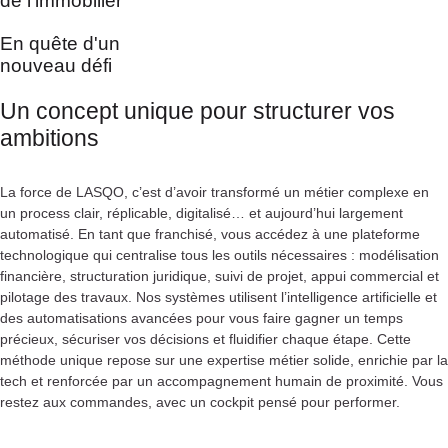
de l'immobilier
En quête d'un
nouveau défi
Un concept unique pour structurer vos
ambitions
La force de LASQO, c’est d’avoir transformé un métier complexe en
un process clair, réplicable, digitalisé… et aujourd’hui largement
automatisé. En tant que franchisé, vous accédez à une plateforme
technologique qui centralise tous les outils nécessaires : modélisation
financière, structuration juridique, suivi de projet, appui commercial et
pilotage des travaux. Nos systèmes utilisent l’intelligence artificielle et
des automatisations avancées pour vous faire gagner un temps
précieux, sécuriser vos décisions et fluidifier chaque étape. Cette
méthode unique repose sur une expertise métier solide, enrichie par la
tech et renforcée par un accompagnement humain de proximité. Vous
restez aux commandes, avec un cockpit pensé pour performer.