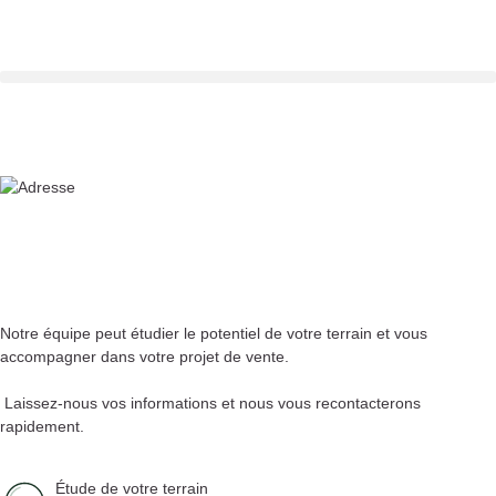
Notre équipe peut étudier le potentiel de votre terrain et vous
accompagner dans votre projet de vente.
Laissez-nous vos informations et nous vous recontacterons
rapidement.
Étude de votre terrain