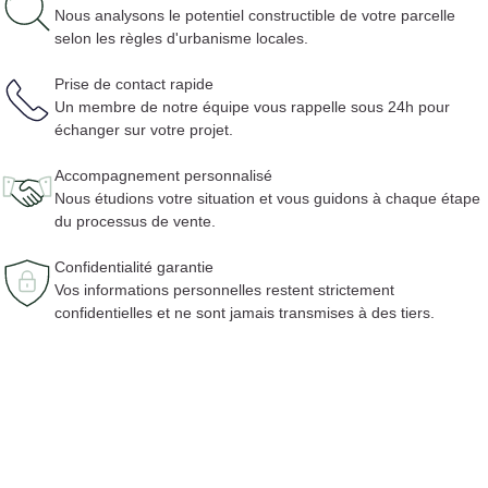
Nous analysons le potentiel constructible de votre parcelle
selon les règles d'urbanisme locales.
Prise de contact rapide
Un membre de notre équipe vous rappelle sous 24h pour
échanger sur votre projet.
Accompagnement personnalisé
Nous étudions votre situation et vous guidons à chaque étape
du processus de vente.
Confidentialité garantie
Vos informations personnelles restent strictement
confidentielles et ne sont jamais transmises à des tiers.