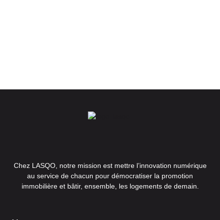
Chez LASQO, notre mission est mettre l’innovation numérique
au service de chacun pour démocratiser la promotion
immobilière et bâtir, ensemble, les logements de demain.