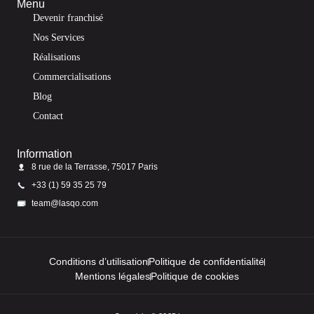
Menu
Devenir franchisé
Nos Services
Réalisations
Commercialisations
Blog
Contact
Information
8 rue de la Terrasse, 75017 Paris
+33 (1) 59 35 25 79
team@lasqo.com
Conditions d’utilisation
Politique de confidentialité
Mentions légales
Politique de cookies