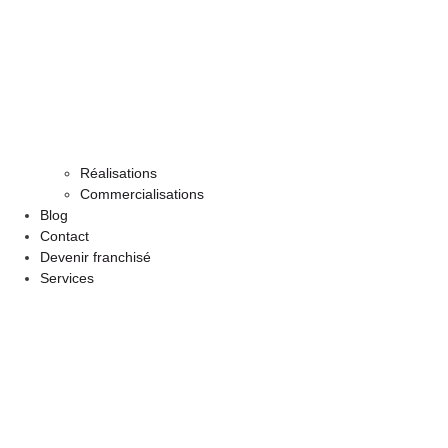
Réalisations
Commercialisations
Blog
Contact
Devenir franchisé
Services