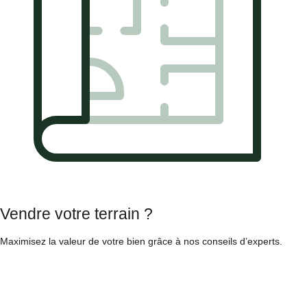
Vendre votre terrain ?
Maximisez la valeur de votre bien grâce à nos conseils d’experts.