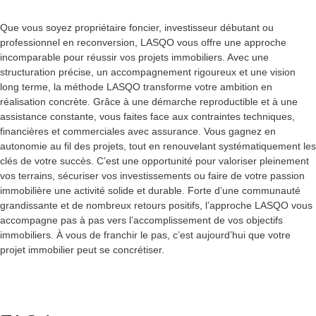
Que vous soyez propriétaire foncier, investisseur débutant ou
professionnel en reconversion, LASQO vous offre une approche
incomparable pour réussir vos projets immobiliers. Avec une
structuration précise, un accompagnement rigoureux et une vision
long terme, la méthode LASQO transforme votre ambition en
réalisation concrète. Grâce à une démarche reproductible et à une
assistance constante, vous faites face aux contraintes techniques,
financières et commerciales avec assurance. Vous gagnez en
autonomie au fil des projets, tout en renouvelant systématiquement les
clés de votre succès. C’est une opportunité pour valoriser pleinement
vos terrains, sécuriser vos investissements ou faire de votre passion
immobilière une activité solide et durable. Forte d’une communauté
grandissante et de nombreux retours positifs, l’approche LASQO vous
accompagne pas à pas vers l’accomplissement de vos objectifs
immobiliers. À vous de franchir le pas, c’est aujourd’hui que votre
projet immobilier peut se concrétiser.