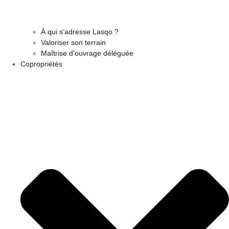
À qui s’adresse Lasqo ?
Valoriser son terrain
Maîtrise d’ouvrage déléguée
Copropriétés