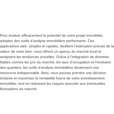
Pour évaluer efficacement le potentiel de votre projet immobilier,
adoptez des outils d’analyse immobilière performants. Ces
applications web, simples et rapides, facilitent l’estimation précise de la
valeur de votre bien, vous offrent un aperçu du marché local et
analysent les tendances actuelles. Grâce à l’intégration de données
fiables comme les prix du marché, les taux d’occupation et l’évolution
des quartiers, les outils d’analyse immobilière deviennent une
ressource indispensable. Ainsi, vous pouvez prendre une décision
éclairée et maximiser la rentabilité future de votre investissement
immobilier, tout en réduisant les risques associés aux éventuelles
fluctuations du marché.