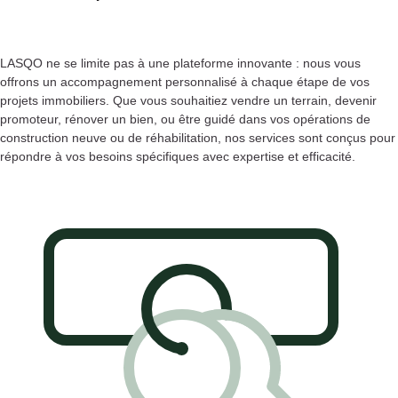
LASQO ne se limite pas à une plateforme innovante : nous vous
offrons un accompagnement personnalisé à chaque étape de vos
projets immobiliers. Que vous souhaitiez vendre un terrain, devenir
promoteur, rénover un bien, ou être guidé dans vos opérations de
construction neuve ou de réhabilitation, nos services sont conçus pour
répondre à vos besoins spécifiques avec expertise et efficacité.