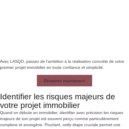
Avec LASQO, passez de l’ambition à la réalisation concrète de votre
premier projet immobilier en toute confiance et simplicité.
Démarrez maintenant
Identifier les risques majeurs de
votre projet immobilier
Quand on débute en immobilier, identifier avec précision les risques
majeurs de son projet est souvent perçu comme particulièrement
complexe et anxiogène. Pourtant, cette étape cruciale permet une