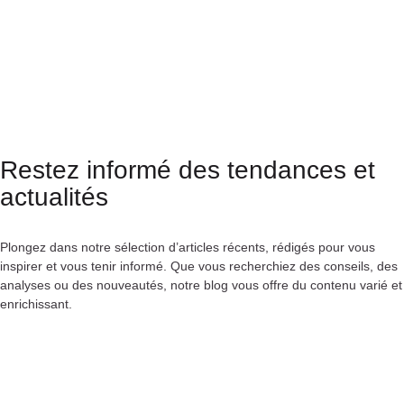
Restez informé des tendances et
actualités
Plongez dans notre sélection d’articles récents, rédigés pour vous
inspirer et vous tenir informé. Que vous recherchiez des conseils, des
analyses ou des nouveautés, notre blog vous offre du contenu varié et
enrichissant.