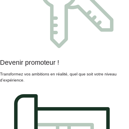
Devenir promoteur !
Transformez vos ambitions en réalité, quel que soit votre niveau
d’expérience.