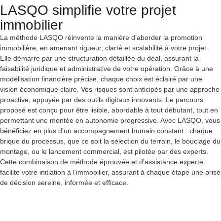
LASQO simplifie votre projet
immobilier
La méthode LASQO réinvente la manière d’aborder la promotion
immobilière, en amenant rigueur, clarté et scalabilité à votre projet.
Elle démarre par une structuration détaillée du deal, assurant la
faisabilité juridique et administrative de votre opération. Grâce à une
modélisation financière précise, chaque choix est éclairé par une
vision économique claire. Vos risques sont anticipés par une approche
proactive, appuyée par des outils digitaux innovants. Le parcours
proposé est conçu pour être lisible, abordable à tout débutant, tout en
permettant une montée en autonomie progressive. Avec LASQO, vous
bénéficiez en plus d’un accompagnement humain constant : chaque
brique du processus, que ce soit la sélection du terrain, le bouclage du
montage, ou le lancement commercial, est pilotée par des experts.
Cette combinaison de méthode éprouvée et d’assistance experte
facilite votre initiation à l’immobilier, assurant à chaque étape une prise
de décision sereine, informée et efficace.