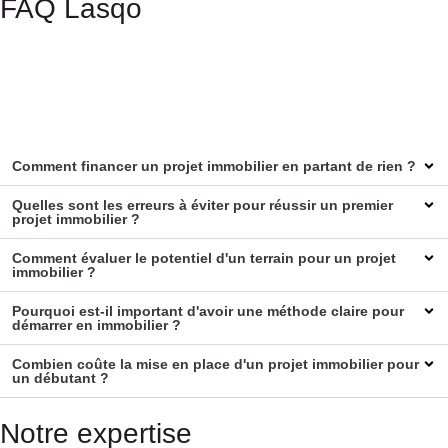
FAQ Lasqo
Comment financer un projet immobilier en partant de rien ?
Quelles sont les erreurs à éviter pour réussir un premier
projet immobilier ?
Comment évaluer le potentiel d'un terrain pour un projet
immobilier ?
Pourquoi est-il important d'avoir une méthode claire pour
démarrer en immobilier ?
Combien coûte la mise en place d'un projet immobilier pour
un débutant ?
Notre expertise