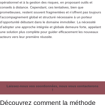
opérationnel et à la gestion des risques, en proposant outils et
conseils à distance. Cependant, ces tentatives, bien que
prometteuses, restent souvent fragmentées et n’offrent pas toujours
l’accompagnement global et structuré nécessaire à un porteur
d’opportunité débutant dans le domaine immobilier. La nécessité
d’adopter une approche intégrée et globale demeure forte, appelant
une solution plus complète pour guider efficacement les nouveaux
acteurs vers leur première réussite.
Laissez-nous vos coordonnées, nous vous contacterons
!
Découvrez comment la méthode