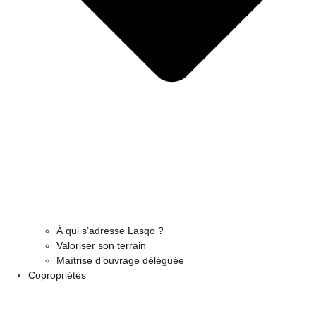
À qui s’adresse Lasqo ?
Valoriser son terrain
Maîtrise d’ouvrage déléguée
Copropriétés