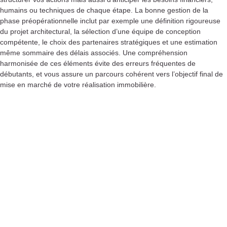
humains ou techniques de chaque étape. La bonne gestion de la
phase préopérationnelle inclut par exemple une définition rigoureuse
du projet architectural, la sélection d’une équipe de conception
compétente, le choix des partenaires stratégiques et une estimation
même sommaire des délais associés. Une compréhension
harmonisée de ces éléments évite des erreurs fréquentes de
débutants, et vous assure un parcours cohérent vers l’objectif final de
mise en marché de votre réalisation immobilière.