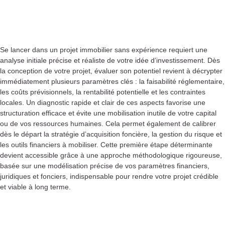
Se lancer dans un projet immobilier sans expérience requiert une
analyse initiale précise et réaliste de votre idée d’investissement. Dès
la conception de votre projet, évaluer son potentiel revient à décrypter
immédiatement plusieurs paramètres clés : la faisabilité réglementaire,
les coûts prévisionnels, la rentabilité potentielle et les contraintes
locales. Un diagnostic rapide et clair de ces aspects favorise une
structuration efficace et évite une mobilisation inutile de votre capital
ou de vos ressources humaines. Cela permet également de calibrer
dès le départ la stratégie d’acquisition foncière, la gestion du risque et
les outils financiers à mobiliser. Cette première étape déterminante
devient accessible grâce à une approche méthodologique rigoureuse,
basée sur une modélisation précise de vos paramètres financiers,
juridiques et fonciers, indispensable pour rendre votre projet crédible
et viable à long terme.