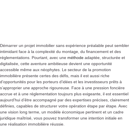
Démarrer un projet immobilier sans expérience préalable peut sembler
intimidant face à la complexité du montage, du financement et des
réglementations. Pourtant, avec une
méthode
adaptée, structurée et
digitalisée, cette aventure ambitieuse devient une opportunité
accessible même aux néophytes. Le secteur de la promotion
immobilière présente certes des défis, mais il est aussi riche
d’opportunités pour les porteurs d’idées et les investisseurs prêts à
s’approprier une approche rigoureuse. Face à une pression foncière
accrue et à une réglementation toujours plus exigeante, il est essentiel
aujourd’hui d’être accompagné par des expertises précises, clairement
définies, capables de structurer votre opération étape par étape. Avec
une vision long terme, un modèle économique pertinent et un cadre
juridique maîtrisé, vous pouvez transformer une intention initiale en
une réalisation immobilière réussie.