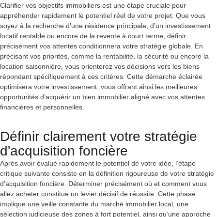
Clarifier vos objectifs immobiliers est une étape cruciale pour
appréhender rapidement le potentiel réel de votre projet. Que vous
soyez à la recherche d’une résidence principale, d’un investissement
locatif rentable ou encore de la revente à court terme, définir
précisément vos attentes conditionnera votre stratégie globale. En
précisant vos priorités, comme la rentabilité, la sécurité ou encore la
location saisonnière, vous orienterez vos décisions vers les biens
répondant spécifiquement à ces critères. Cette démarche éclairée
optimisera votre investissement, vous offrant ainsi les meilleures
opportunités d’acquérir un bien immobilier aligné avec vos attentes
financières et personnelles.
Définir clairement votre stratégie
d'acquisition foncière
Après avoir évalué rapidement le potentiel de votre idée, l’étape
critique suivante consiste en la définition rigoureuse de votre stratégie
d’acquisition foncière. Déterminer précisément où et comment vous
allez acheter constitue un levier décisif de réussite. Cette phase
implique une veille constante du marché immobilier local, une
sélection judicieuse des zones à fort potentiel, ainsi qu’une approche