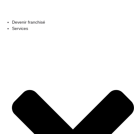
Devenir franchisé
Services