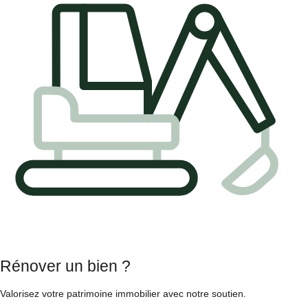
Rénover un bien ?
Valorisez votre patrimoine immobilier avec notre soutien.
.