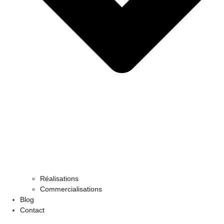
Réalisations
Commercialisations
Blog
Contact