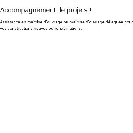
Accompagnement de projets !
Assistance en maîtrise d’ouvrage ou maîtrise d’ouvrage déléguée pour
vos constructions neuves ou réhabilitations.